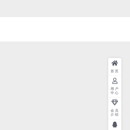
首页
用户
中心
会员
介绍