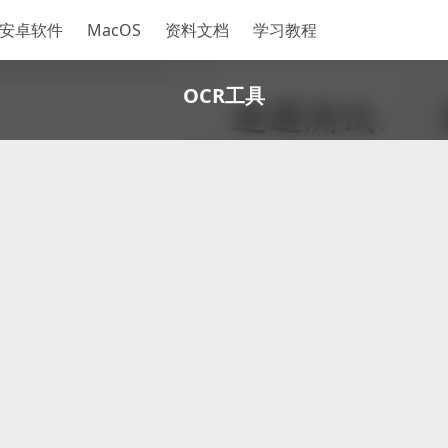
安卓软件
MacOS
资料文档
学习教程
OCR工具