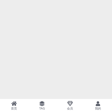
首页
TAG
会员
我的