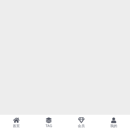
首页
TAG
会员
我的