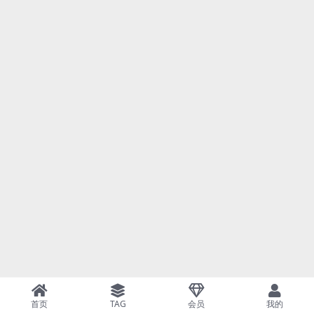
首页
TAG
会员
我的